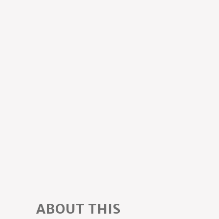
ABOUT THIS